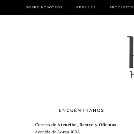
SOBRE NOSOTROS
PERFILES
PROYECTOS
ENCUÉNTRANOS
Centro de Atención, Rastro y Oficinas
Avenida de Lorca 160A