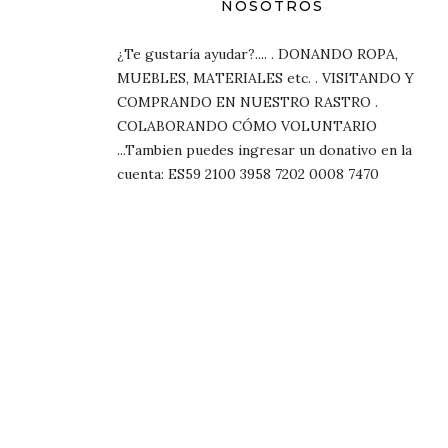
NOSOTROS
¿Te gustaría ayudar?.... . DONANDO ROPA,
MUEBLES, MATERIALES etc. . VISITANDO Y
COMPRANDO EN NUESTRO RASTRO .
COLABORANDO CÓMO VOLUNTARIO
...Tambien puedes ingresar un donativo en la
cuenta: ES59 2100 3958 7202 0008 7470