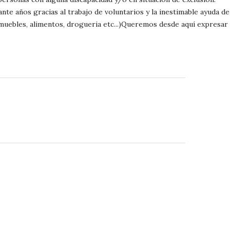
e años gracias al trabajo de voluntarios y la inestimable ayuda de
muebles, alimentos, drogueria etc...)Queremos desde aquí expresar