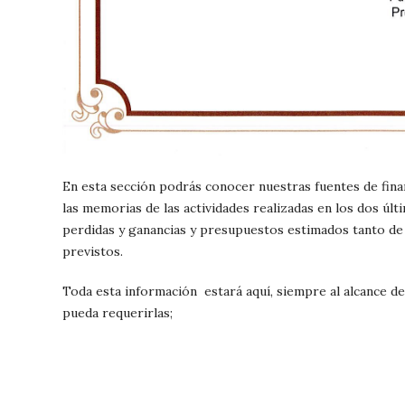
En esta sección podrás conocer nuestras fuentes de fin
las memorias de las actividades realizadas en los dos úl
perdidas y ganancias y presupuestos estimados tanto de
previstos.
Toda esta información estará aquí, siempre al alcance de
pueda requerirlas;