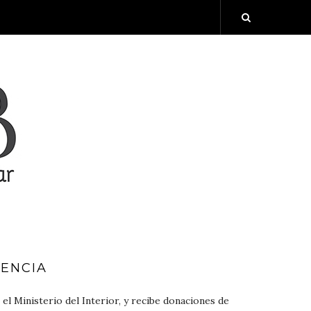
ENCIA
 el Ministerio del Interior, y recibe donaciones de