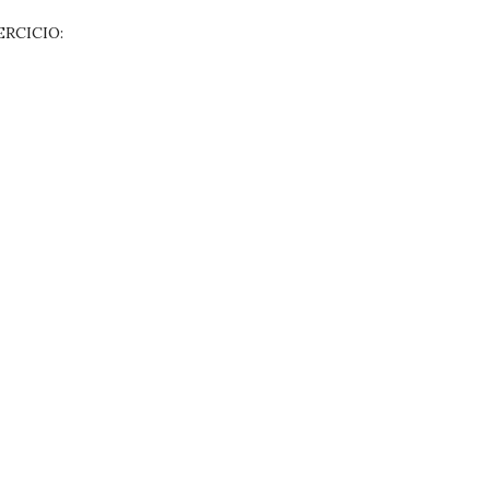
RCICIO: