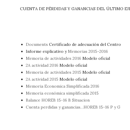
CUENTA DE PÉRDIDAS Y GANANCIAS DEL ÚLTIMO EJE
Documents
Certificado de adecuación del Centro
Informe explicativo y
Memorias 2015-2016
Memoria de actividades 2016
Modelo oficial
2A actividad 2016
Modelo oficial
Memoria de actividades 2015
Modelo oficial
2A actividad 2015
Modelo oficial
Memoria Economica Simplificada 2016
Memoria económica simplificada 2015
Balance HOREB 15-16 B Situacion
Cuenta perdidas y ganancias…HOREB 15-16 P y G