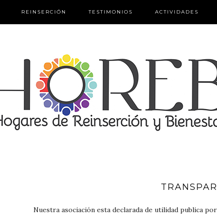
REINSERCIÓN
TESTIMONIOS
ACTIVIDADES
TRANSPAR
Nuestra asociación esta declarada de utilidad publica por